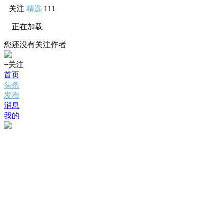
关注
精选
111
正在加载
您还没有关注作者
+关注
首页
头条
发布
消息
我的