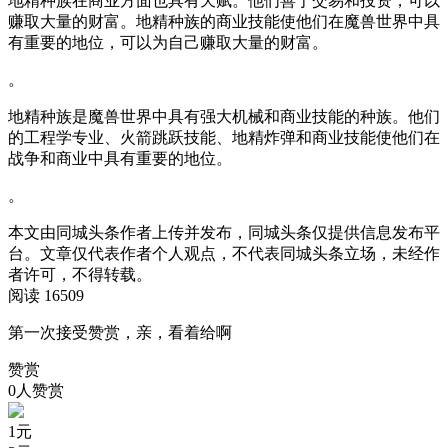
地精种族在商业方面也具有天赋。他们善于交易和投资，可以
赚取大量的财富。地精种族的商业技能使他们在魔兽世界中具
有重要的地位，可以为自己赚取大量的财富。
。
地精种族是魔兽世界中具有强大机械和商业技能的种族。他们
的工程学专业、火箭跳跃技能、地精炸弹和商业技能使他们在
战争和商业中具有重要的地位。
。
本文由同城头条作者上传并发布，同城头条仅提供信息发布平
台。文章仅代表作者个人观点，不代表同城头条立场，未经作
者许可，不得转载。
阅读 16509
第一次接受赞赏，亲，看着给啊
赞赏
0人赞赏
1
元