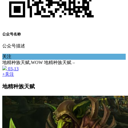
公众号名称
公众号描述
关注
地精种族天赋,WOW 地精种族天赋 –
03-13
+关注
地精种族天赋