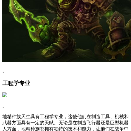
。
工程学专业
。
地精种族天生具有工程学专业，这使他们在制造工具、机械和
武器方面具有一定的天赋。无论是在制造飞行器还是巨型机器
人方面，地精种族都拥有独特的技术和能力，让他们在战争中