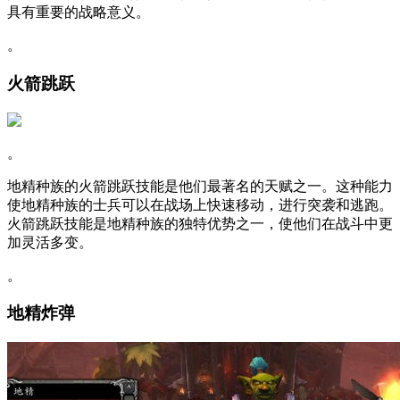
具有重要的战略意义。
。
火箭跳跃
。
地精种族的火箭跳跃技能是他们最著名的天赋之一。这种能力
使地精种族的士兵可以在战场上快速移动，进行突袭和逃跑。
火箭跳跃技能是地精种族的独特优势之一，使他们在战斗中更
加灵活多变。
。
地精炸弹