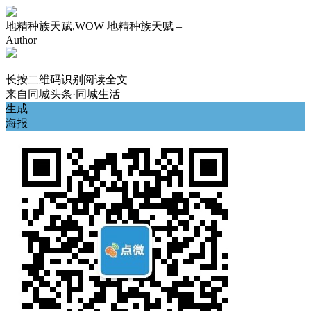
地精种族天赋,WOW 地精种族天赋 –
Author
长按二维码识别阅读全文
来自
同城头条·同城生活
生成
海报