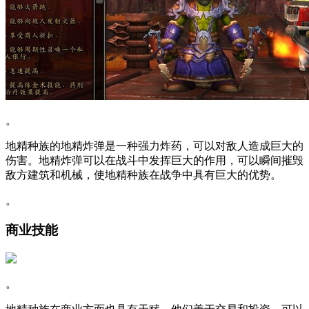
。
地精种族的地精炸弹是一种强力炸药，可以对敌人造成巨大的
伤害。地精炸弹可以在战斗中发挥巨大的作用，可以瞬间摧毁
敌方建筑和机械，使地精种族在战争中具有巨大的优势。
。
商业技能
。