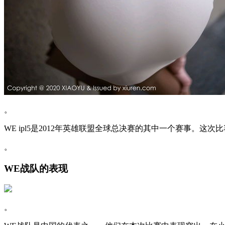
。
WE ipl5是2012年英雄联盟全球总决赛的其中一个赛事
。
WE战队的表现
。