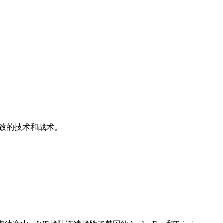
极致的技术和战术。