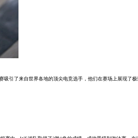
。这次比赛吸引了来自世界各地的顶尖电竞选手，他们在赛场上展现了