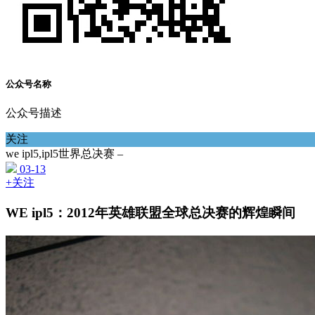
公众号名称
公众号描述
关注
we ipl5,ipl5世界总决赛 –
03-13
+关注
WE ipl5：2012年英雄联盟全球总决赛的辉煌瞬间