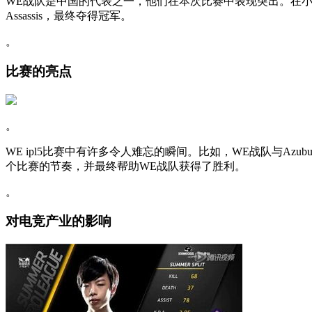
WE战队是中国的代表之一，他们在本次比赛中表现突出。在小组赛中
Assassis，最终夺得冠军。
。
比赛的亮点
。
WE ipl5比赛中有许多令人难忘的瞬间。比如，WE战队与Azub
个比赛的节奏，并最终帮助WE战队获得了胜利。
。
对电竞产业的影响