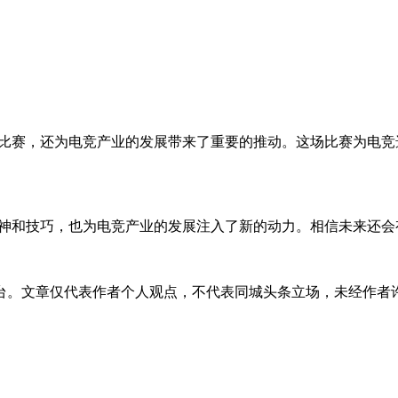
众观看比赛，还为电竞产业的发展带来了重要的推动。这场比赛为
精神和技巧，也为电竞产业的发展注入了新的动力。相信未来还会有
台。文章仅代表作者个人观点，不代表同城头条立场，未经作者