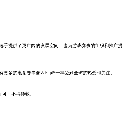
电竞选手提供了更广阔的发展空间，也为游戏赛事的组织和推广提
更多的电竞赛事像WE ipl5一样受到全球的热爱和关注。
许可，不得转载。